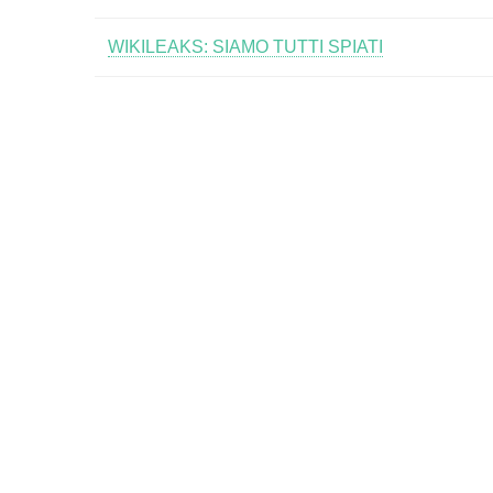
WIKILEAKS: SIAMO TUTTI SPIATI