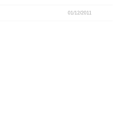
01/12/2011