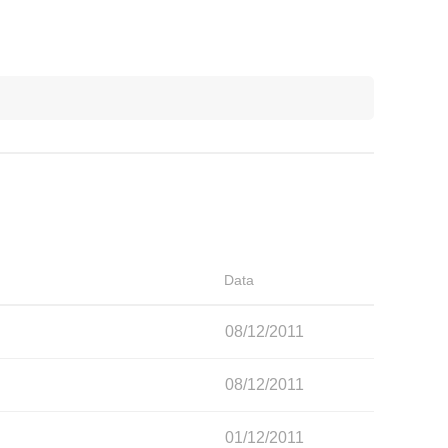
Data
08/12/2011
08/12/2011
01/12/2011