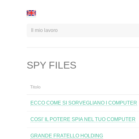
SPY FILES
Titolo
ECCO COME SI SORVEGLIANO I COMPUTER
COSI' IL POTERE SPIA NEL TUO COMPUTER
GRANDE FRATELLO HOLDING