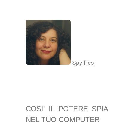
Spy files
COSI' IL POTERE SPIA
NEL TUO COMPUTER