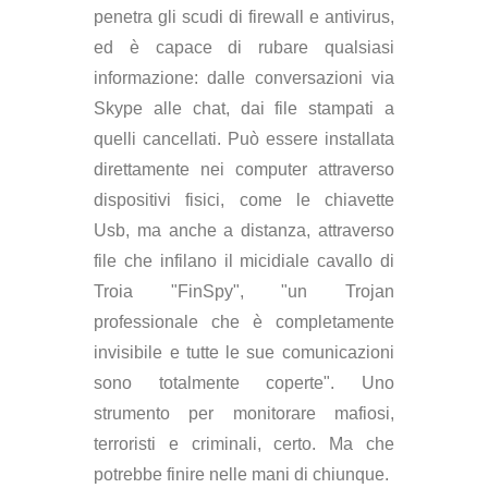
penetra gli scudi di firewall e antivirus,
ed è capace di rubare qualsiasi
informazione: dalle conversazioni via
Skype alle chat, dai file stampati a
quelli cancellati. Può essere installata
direttamente nei computer attraverso
dispositivi fisici, come le chiavette
Usb, ma anche a distanza, attraverso
file che infilano il micidiale cavallo di
Troia "FinSpy", "un Trojan
professionale che è completamente
invisibile e tutte le sue comunicazioni
sono totalmente coperte". Uno
strumento per monitorare mafiosi,
terroristi e criminali, certo. Ma che
potrebbe finire nelle mani di chiunque.