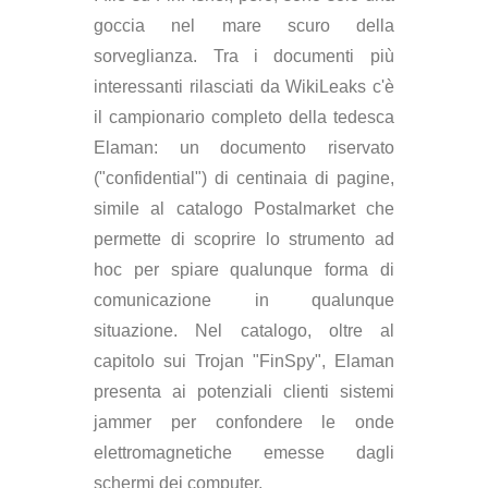
goccia nel mare scuro della
sorveglianza. Tra i documenti più
interessanti rilasciati da WikiLeaks c'è
il campionario completo della tedesca
Elaman: un documento riservato
("confidential") di centinaia di pagine,
simile al catalogo Postalmarket che
permette di scoprire lo strumento ad
hoc per spiare qualunque forma di
comunicazione in qualunque
situazione. Nel catalogo, oltre al
capitolo sui Trojan "FinSpy", Elaman
presenta ai potenziali clienti sistemi
jammer per confondere le onde
elettromagnetiche emesse dagli
schermi dei computer.