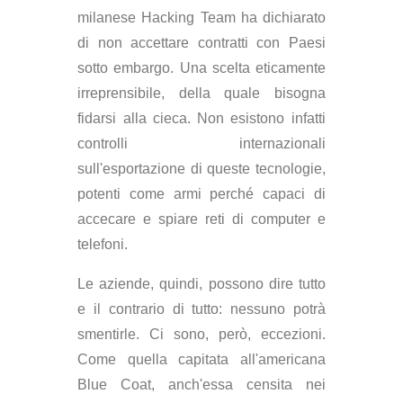
milanese Hacking Team ha dichiarato
di non accettare contratti con Paesi
sotto embargo. Una scelta eticamente
irreprensibile, della quale bisogna
fidarsi alla cieca. Non esistono infatti
controlli internazionali
sull'esportazione di queste tecnologie,
potenti come armi perché capaci di
accecare e spiare reti di computer e
telefoni.
Le aziende, quindi, possono dire tutto
e il contrario di tutto: nessuno potrà
smentirle. Ci sono, però, eccezioni.
Come quella capitata all'americana
Blue Coat, anch'essa censita nei