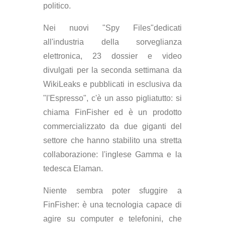
politico.
Nei nuovi "Spy Files"dedicati
all'industria della sorveglianza
elettronica, 23 dossier e video
divulgati per la seconda settimana da
WikiLeaks e pubblicati in esclusiva da
"l'Espresso", c'è un asso pigliatutto: si
chiama FinFisher ed è un prodotto
commercializzato da due giganti del
settore che hanno stabilito una stretta
collaborazione: l'inglese Gamma e la
tedesca Elaman.
Niente sembra poter sfuggire a
FinFisher: è una tecnologia capace di
agire su computer e telefonini, che