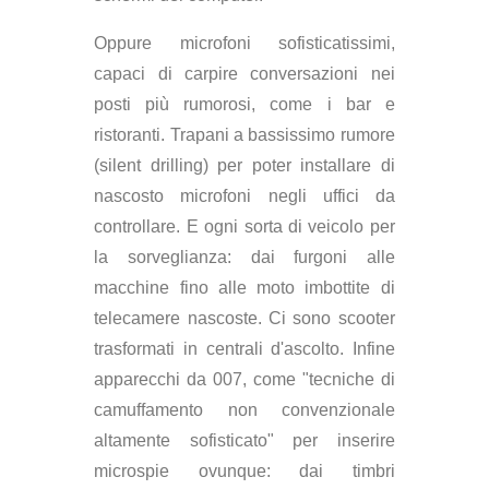
Oppure microfoni sofisticatissimi,
capaci di carpire conversazioni nei
posti più rumorosi, come i bar e
ristoranti. Trapani a bassissimo rumore
(silent drilling) per poter installare di
nascosto microfoni negli uffici da
controllare. E ogni sorta di veicolo per
la sorveglianza: dai furgoni alle
macchine fino alle moto imbottite di
telecamere nascoste. Ci sono scooter
trasformati in centrali d'ascolto. Infine
apparecchi da 007, come "tecniche di
camuffamento non convenzionale
altamente sofisticato" per inserire
microspie ovunque: dai timbri