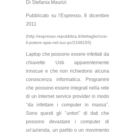
Di Stefania Maurizi
Pubblicato su l'Espresso, 8 dicembre
2011
(http://espresso.repubblica.it/dettaglio/cosi-
il-potere-spia-nel-tuo-pc/2168193)
Laptop che possono essere infettati da
chiavette Usb apparentemente
innocue e che non richiedono alcuna
conoscenza informatica. Programmi
che possono essere integrati nella rete
di un Internet service provider in modo
"da infettare i computer in massa".
Sono questi gli "untori" di dati che
possono devastare i computer di
un'azienda, un partito o un movimento