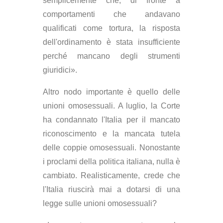
semplicemente che, di fronte a
comportamenti che andavano
qualificati come tortura, la risposta
dell'ordinamento è stata insufficiente
perché mancano degli strumenti
giuridici».
Altro nodo importante è quello delle
unioni omosessuali. A luglio, la Corte
ha condannato l'Italia per il mancato
riconoscimento e la mancata tutela
delle coppie omosessuali. Nonostante
i proclami della politica italiana, nulla è
cambiato. Realisticamente, crede che
l'Italia riuscirà mai a dotarsi di una
legge sulle unioni omosessuali?