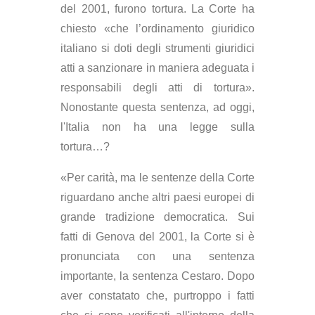
del 2001, furono tortura. La Corte ha
chiesto «che l’ordinamento giuridico
italiano si doti degli strumenti giuridici
atti a sanzionare in maniera adeguata i
responsabili degli atti di tortura».
Nonostante questa sentenza, ad oggi,
l'Italia non ha una legge sulla
tortura…?
«Per carità, ma le sentenze della Corte
riguardano anche altri paesi europei di
grande tradizione democratica. Sui
fatti di Genova del 2001, la Corte si è
pronunciata con una sentenza
importante, la sentenza Cestaro. Dopo
aver constatato che, purtroppo i fatti