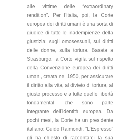
alle vittime delle “extraordinary
rendition”. Per l'Italia, poi, la Corte
europea dei diritti umani è una sorta di
giudice di tutte le inadempienze della
giustizia: sugli omosessuali, sui diritti
delle donne, sulla tortura. Basata a
Strasburgo, la Corte vigila sul rispetto
della Convenzione europea dei diritti
umani, creata nel 1950, per assicurare
il diritto alla vita, al divieto di tortura, al
giusto processo e a tutte quelle libertà
fondamentali che sono parte
integrante dell'identità europea. Da
pochi mesi, la Corte ha un presidente
italiano: Guido Raimondi. “L'Espresso”
gli ha chiesto di raccontarci la sua