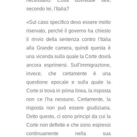
necessario. Cosa dovrebbe fare,
secondo lei, l'Italia?
«Sul caso specifico devo essere molto
riservato, perché il governo ha chiesto
il rinvio della sentenza contro l'Italia
alla Grande camera, quindi questa è
una vicenda sulla quale la Corte dovrà
ancora esprimersi. Sull'immigrazione,
invece, che certamente è una
questione epocale e sulla quale la
Corte si trova in prima linea, la risposta
non ce l'ha nessuno. Certamente, la
risposta non può essere giudiziaria.
Detto questo, ci sono principi da cui la
Corte non deflette e che sono espressi
continuamente nella sua