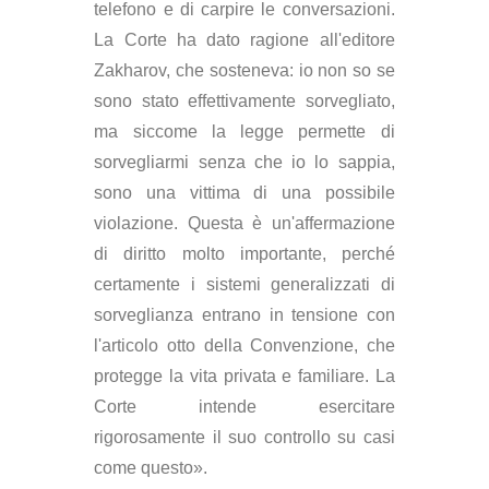
telefono e di carpire le conversazioni.
La Corte ha dato ragione all'editore
Zakharov, che sosteneva: io non so se
sono stato effettivamente sorvegliato,
ma siccome la legge permette di
sorvegliarmi senza che io lo sappia,
sono una vittima di una possibile
violazione. Questa è un'affermazione
di diritto molto importante, perché
certamente i sistemi generalizzati di
sorveglianza entrano in tensione con
l'articolo otto della Convenzione, che
protegge la vita privata e familiare. La
Corte intende esercitare
rigorosamente il suo controllo su casi
come questo».