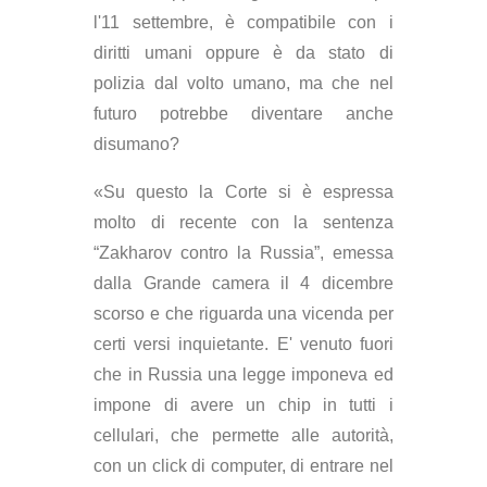
l'11 settembre, è compatibile con i
diritti umani oppure è da stato di
polizia dal volto umano, ma che nel
futuro potrebbe diventare anche
disumano?
«Su questo la Corte si è espressa
molto di recente con la sentenza
“Zakharov contro la Russia”, emessa
dalla Grande camera il 4 dicembre
scorso e che riguarda una vicenda per
certi versi inquietante. E' venuto fuori
che in Russia una legge imponeva ed
impone di avere un chip in tutti i
cellulari, che permette alle autorità,
con un click di computer, di entrare nel