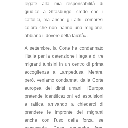
legate alla mia responsabilità di
giudice a Strasburgo, credo che i
cattolici, ma anche gli altri, compresi
coloro che non hanno una religione,
abbiano il dovere della laicità».
A settembre, la Corte ha condannato
l'Italia per la detenzione illegale di tre
migranti tunisini in un centro di prima
accoglienza a Lampedusa. Mentre,
però, veniamo condannati dalla Corte
europea dei diritti umani, l'Europa
pretende identificazioni ed espulsioni
a raffica, arrivando a chiederci di
prendere le impronte dei migranti
anche con l'uso della forza, se