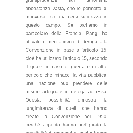
giurisprudenza sul terrorismo
abbastanza vasta, che le permette di
muoversi con una certa sicurezza in
questo campo. Se parliamo in
particolare della Francia, Parigi ha
attivato il meccanismo di deroga alla
Convenzione in base all'articolo 15,
cioè ha utilizzato l'articolo 15, secondo
il quale, in caso di guerra o di altro
pericolo che minacci la vita pubblica,
una nazione può prendere delle
misure adeguate in deroga ad essa.
Questa possibilità dimostra la
lungimiranza di quelli che hanno
creato la Convenzione nel 1950,
perché appunto hanno prefigurato la