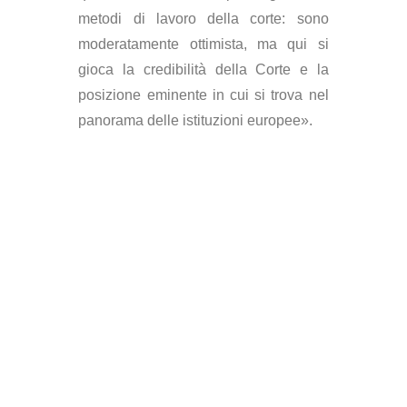
metodi di lavoro della corte: sono
moderatamente ottimista, ma qui si
gioca la credibilità della Corte e la
posizione eminente in cui si trova nel
panorama delle istituzioni europee».