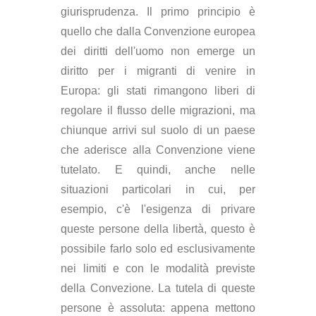
giurisprudenza. Il primo principio è
quello che dalla Convenzione europea
dei diritti dell'uomo non emerge un
diritto per i migranti di venire in
Europa: gli stati rimangono liberi di
regolare il flusso delle migrazioni, ma
chiunque arrivi sul suolo di un paese
che aderisce alla Convenzione viene
tutelato. E quindi, anche nelle
situazioni particolari in cui, per
esempio, c'è l'esigenza di privare
queste persone della libertà, questo è
possibile farlo solo ed esclusivamente
nei limiti e con le modalità previste
della Convezione. La tutela di queste
persone è assoluta: appena mettono