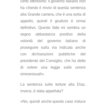
certo ottimismo: il governo italiano non
ha chiesto il rinvio di questa sentenza
alla Grande camera, che è una sorta di
appello, quindi il giudizio è ormai
definitivo. Questo fatto mi sembra un
segno abbastanza positivo della
volontà del governo italiano di
proseguire sulla via indicata anche
con dichiarazioni pubbliche del
presidente del Consiglio, che ha detto
di volere una legge sulle unioni
omosessuali».
La sentenza sulle torture alla Diaz,
invece, è stata appellata?
«No, quindi anche questo caso induce