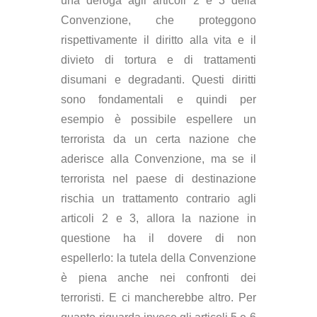
una deroga agli articoli 2 e 3 della
Convenzione, che proteggono
rispettivamente il diritto alla vita e il
divieto di tortura e di trattamenti
disumani e degradanti. Questi diritti
sono fondamentali e quindi per
esempio è possibile espellere un
terrorista da un certa nazione che
aderisce alla Convenzione, ma se il
terrorista nel paese di destinazione
rischia un trattamento contrario agli
articoli 2 e 3, allora la nazione in
questione ha il dovere di non
espellerlo: la tutela della Convenzione
è piena anche nei confronti dei
terroristi. E ci mancherebbe altro. Per