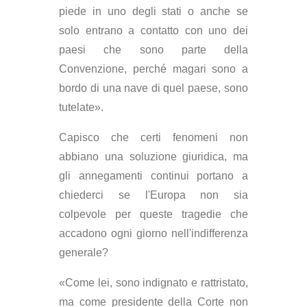
piede in uno degli stati o anche se
solo entrano a contatto con uno dei
paesi che sono parte della
Convenzione, perché magari sono a
bordo di una nave di quel paese, sono
tutelate».
Capisco che certi fenomeni non
abbiano una soluzione giuridica, ma
gli annegamenti continui portano a
chiederci se l'Europa non sia
colpevole per queste tragedie che
accadono ogni giorno nell'indifferenza
generale?
«Come lei, sono indignato e rattristato,
ma come presidente della Corte non