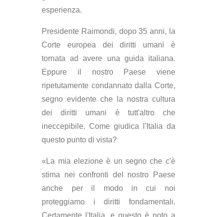
esperienza.
Presidente Raimondi, dopo 35 anni, la
Corte europea dei diritti umani è
tornata ad avere una guida italiana.
Eppure il nostro Paese viene
ripetutamente condannato dalla Corte,
segno evidente che la nostra cultura
dei diritti umani è tutt'altro che
ineccepibile. Come giudica l'Italia da
questo punto di vista?
«La mia elezione è un segno che c'è
stima nei confronti del nostro Paese
anche per il modo in cui noi
proteggiamo i diritti fondamentali.
Certamente l'Italia, e questo è noto a