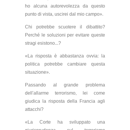
ho alcuna autorevolezza da questo
punto di vista, uscirei dal mio campo».
Chi potrebbe scuotere il dibattito?
Perché le soluzioni per evitare queste
stragi esistono...?
«La risposta è abbastanza ovvia: la
politica potrebbe cambiare questa
situazione».
Passando al grande problema
dell'allarme terrorismo, lei come
giudica la risposta della Francia agli
attacchi?
«La Corte ha sviluppato una