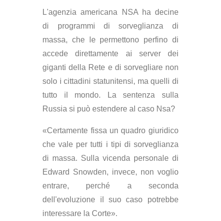
L'agenzia americana NSA ha decine
di programmi di sorveglianza di
massa, che le permettono perfino di
accede direttamente ai server dei
giganti della Rete e di sorvegliare non
solo i cittadini statunitensi, ma quelli di
tutto il mondo. La sentenza sulla
Russia si può estendere al caso Nsa?
«Certamente fissa un quadro giuridico
che vale per tutti i tipi di sorveglianza
di massa. Sulla vicenda personale di
Edward Snowden, invece, non voglio
entrare, perché a seconda
dell'evoluzione il suo caso potrebbe
interessare la Corte».