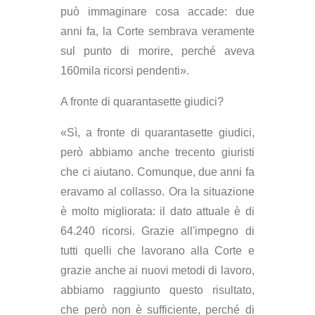
può immaginare cosa accade: due
anni fa, la Corte sembrava veramente
sul punto di morire, perché aveva
160mila ricorsi pendenti».
A fronte di quarantasette giudici?
«Sì, a fronte di quarantasette giudici,
però abbiamo anche trecento giuristi
che ci aiutano. Comunque, due anni fa
eravamo al collasso. Ora la situazione
è molto migliorata: il dato attuale è di
64.240 ricorsi. Grazie all'impegno di
tutti quelli che lavorano alla Corte e
grazie anche ai nuovi metodi di lavoro,
abbiamo raggiunto questo risultato,
che però non è sufficiente, perché di