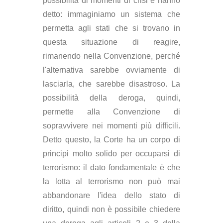
possibilità di momenti di crisi e hanno
detto: immaginiamo un sistema che
permetta agli stati che si trovano in
questa situazione di reagire,
rimanendo nella Convenzione, perché
l'alternativa sarebbe ovviamente di
lasciarla, che sarebbe disastroso. La
possibilità della deroga, quindi,
permette alla Convenzione di
sopravvivere nei momenti più difficili.
Detto questo, la Corte ha un corpo di
principi molto solido per occuparsi di
terrorismo: il dato fondamentale è che
la lotta al terrorismo non può mai
abbandonare l'idea dello stato di
diritto, quindi non è possibile chiedere