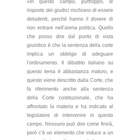
«In questo campo, purtroppo, le
risposte dei giudici rischiano di essere
deludenti, perché hanno il dovere di
non entrare nell'arena politica. Quello
che posso dire dal punto di vista
giuridico è che la sentenza della corte
implica un obbligo di adeguare
l'ordinamento. Il dibattito italiano su
questo tema è abbastanza maturo, e
questo viene descritto dalla Corte, che
fa riferimento anche alla sentenza
della Corte costituzionale, che ha
affrontato la materia e ha indicato al
legislatore di intervenire in questo
campo. Nessuno può dire come finirà,
però c'è un elemento che induce a un