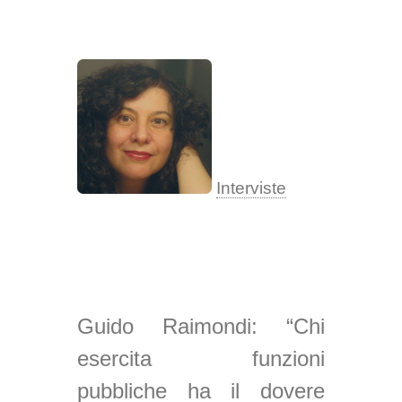
Interviste
Guido Raimondi: “Chi
esercita funzioni
pubbliche ha il dovere