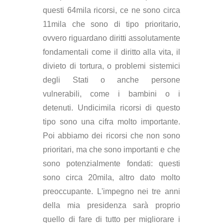
questi 64mila ricorsi, ce ne sono circa
11mila che sono di tipo prioritario,
ovvero riguardano diritti assolutamente
fondamentali come il diritto alla vita, il
divieto di tortura, o problemi sistemici
degli Stati o anche persone
vulnerabili, come i bambini o i
detenuti. Undicimila ricorsi di questo
tipo sono una cifra molto importante.
Poi abbiamo dei ricorsi che non sono
prioritari, ma che sono importanti e che
sono potenzialmente fondati: questi
sono circa 20mila, altro dato molto
preoccupante. L'impegno nei tre anni
della mia presidenza sarà proprio
quello di fare di tutto per migliorare i