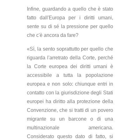
Infine, guardando a quello che è stato
fatto dall'Europa per i diritti umani,
sente su di sé la pressione per quello
che c'è ancora da fare?
«Sì, la sento soprattutto per quello che
riguarda l'arretrato della Corte, perché
la Corte europea dei diritti umani è
accessibile a tutta la popolazione
europea e non solo: chiunque entri in
contatto con la giurisdizione degli Stati
europei ha diritto alla protezione della
Convenzione, che si tratti di un povero
migrante su un barcone o di una
multinazionale americana.
Considerato questo dato di fatto, si