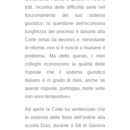
tutti, incontra delle difficoltà serie nel
funzionamento del suo sistema
giuridico: la questione dell'eccessiva
lunghezza dei processi è davanti alla
Corte ormai da decenni e, nonostante
le riforme, non si è riusciti a risolvere il
problema. Ma detto questo, i miei
colleghi riconoscono la qualità delle
risposte che il sistema giuridico
italiano è in grado di dare, anche se
queste risposte, purtroppo, molte volte
non sono tempestive».
Ad aprile la Corte ha sentenziato che
le violenze delle forze dell'ordine alla
scuola Diaz, durante il G8 di Genova