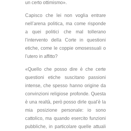
un certo ottimismo».
Capisco che lei non voglia entrare
nell'arena politica, ma come risponde
a quei politici che mal tollerano
l'intervento della Corte in questioni
etiche, come le coppie omosessuali o
l'utero in affitto?
«Quello che posso dire è che certe
questioni etiche suscitano passioni
intense, che spesso hanno origine da
convinzioni religiose profonde. Questa
è una realtà, però posso dirle qual'è la
mia posizione personale: io sono
cattolico, ma quando esercito funzioni
pubbliche, in particolare quelle attuali