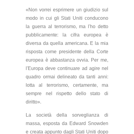
«Non vorrei esprimere un giudizio sul
modo in cui gli Stati Uniti conducono
la guerra al terrorismo, ma l'ho detto
pubblicamente: la cifra europea è
diversa da quella americana. E la mia
risposta come presidente della Corte
europea è abbastanza ovvia. Per me,
l'Europa deve continuare ad agire nel
quadro ormai delineato da tanti anni:
lotta al terrorismo, certamente, ma
sempre nel rispetto dello stato di
diritto».
La società della sorveglianza di
massa, esposta da Edward Snowden
e creata appunto dagli Stati Uniti dopo