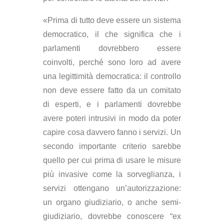
«Prima di tutto deve essere un sistema
democratico, il che significa che i
parlamenti dovrebbero essere
coinvolti, perché sono loro ad avere
una legittimità democratica: il controllo
non deve essere fatto da un comitato
di esperti, e i parlamenti dovrebbe
avere poteri intrusivi in modo da poter
capire cosa davvero fanno i servizi. Un
secondo importante criterio sarebbe
quello per cui prima di usare le misure
più invasive come la sorveglianza, i
servizi ottengano un’autorizzazione:
un organo giudiziario, o anche semi-
giudiziario, dovrebbe conoscere “ex