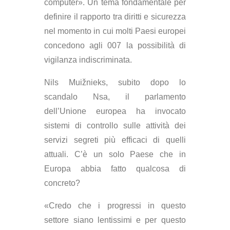
computer». Un tema fondamentale per
definire il rapporto tra diritti e sicurezza
nel momento in cui molti Paesi europei
concedono agli 007 la possibilità di
vigilanza indiscriminata.
Nils Muižnieks, subito dopo lo
scandalo Nsa, il parlamento
dell’Unione europea ha invocato
sistemi di controllo sulle attività dei
servizi segreti più efficaci di quelli
attuali. C’è un solo Paese che in
Europa abbia fatto qualcosa di
concreto?
«Credo che i progressi in questo
settore siano lentissimi e per questo