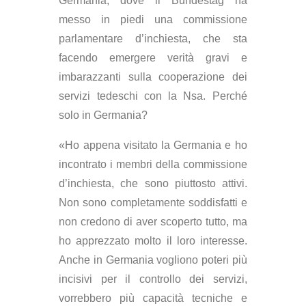
Germania, dove il Bundestag ha
messo in piedi una commissione
parlamentare d’inchiesta, che sta
facendo emergere verità gravi e
imbarazzanti sulla cooperazione dei
servizi tedeschi con la Nsa. Perché
solo in Germania?
«Ho appena visitato la Germania e ho
incontrato i membri della commissione
d’inchiesta, che sono piuttosto attivi.
Non sono completamente soddisfatti e
non credono di aver scoperto tutto, ma
ho apprezzato molto il loro interesse.
Anche in Germania vogliono poteri più
incisivi per il controllo dei servizi,
vorrebbero più capacità tecniche e