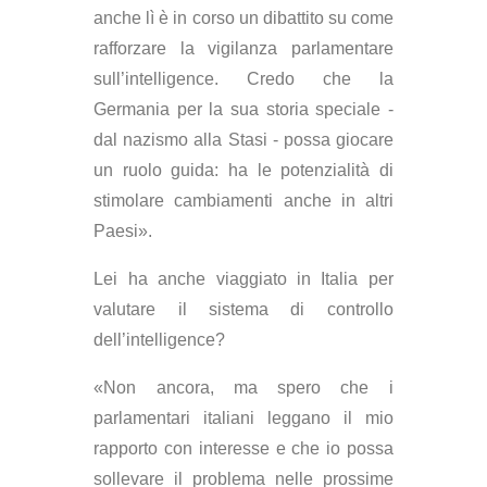
anche lì è in corso un dibattito su come
rafforzare la vigilanza parlamentare
sull’intelligence. Credo che la
Germania per la sua storia speciale -
dal nazismo alla Stasi - possa giocare
un ruolo guida: ha le potenzialità di
stimolare cambiamenti anche in altri
Paesi».
Lei ha anche viaggiato in Italia per
valutare il sistema di controllo
dell’intelligence?
«Non ancora, ma spero che i
parlamentari italiani leggano il mio
rapporto con interesse e che io possa
sollevare il problema nelle prossime