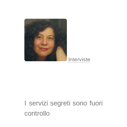
Interviste
I servizi segreti sono fuori
controllo