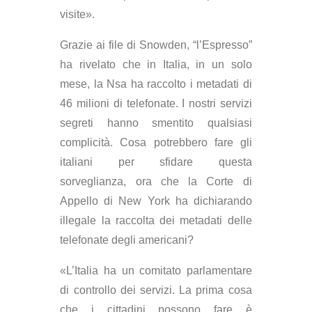
visite».
Grazie ai file di Snowden, “l’Espresso”
ha rivelato che in Italia, in un solo
mese, la Nsa ha raccolto i metadati di
46 milioni di telefonate. I nostri servizi
segreti hanno smentito qualsiasi
complicità. Cosa potrebbero fare gli
italiani per sfidare questa
sorveglianza, ora che la Corte di
Appello di New York ha dichiarando
illegale la raccolta dei metadati delle
telefonate degli americani?
«L’Italia ha un comitato parlamentare
di controllo dei servizi. La prima cosa
che i cittadini possono fare è