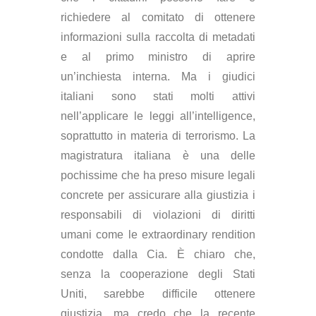
richiedere al comitato di ottenere
informazioni sulla raccolta di metadati
e al primo ministro di aprire
un’inchiesta interna. Ma i giudici
italiani sono stati molti attivi
nell’applicare le leggi all’intelligence,
soprattutto in materia di terrorismo. La
magistratura italiana è una delle
pochissime che ha preso misure legali
concrete per assicurare alla giustizia i
responsabili di violazioni di diritti
umani come le extraordinary rendition
condotte dalla Cia. È chiaro che,
senza la cooperazione degli Stati
Uniti, sarebbe difficile ottenere
giustizia, ma credo che la recente