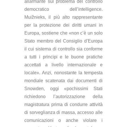
allarmante sul problema del controllo
democratico dell’intelligence.
Muižnieks, il più alto rappresentante
per la protezione dei diritti umani in
Europa, sostiene che «non c’è un solo
Stato membro del Consiglio d’Europa
il cui sistema di controllo sia conforme
a tutti i principi e le buone pratiche
accettati a livello internazionale e
locale». Anzi, nonostante la tempesta
mondiale scatenata dai documenti di
Snowden, oggi «pochissimi Stati
richiedono l’autorizzazione della
magistratura prima di condurre attività
di sorveglianza di massa, accesso alle
comunicazioni o anche violare i