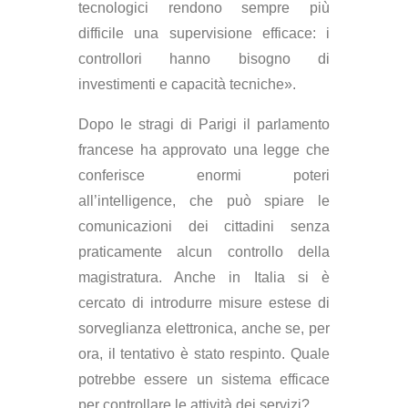
tecnologici rendono sempre più
difficile una supervisione efficace: i
controllori hanno bisogno di
investimenti e capacità tecniche».
Dopo le stragi di Parigi il parlamento
francese ha approvato una legge che
conferisce enormi poteri
all’intelligence, che può spiare le
comunicazioni dei cittadini senza
praticamente alcun controllo della
magistratura. Anche in Italia si è
cercato di introdurre misure estese di
sorveglianza elettronica, anche se, per
ora, il tentativo è stato respinto. Quale
potrebbe essere un sistema efficace
per controllare le attività dei servizi?