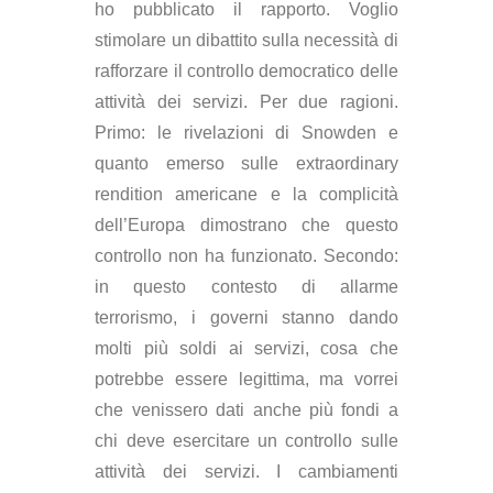
ho pubblicato il rapporto. Voglio
stimolare un dibattito sulla necessità di
rafforzare il controllo democratico delle
attività dei servizi. Per due ragioni.
Primo: le rivelazioni di Snowden e
quanto emerso sulle extraordinary
rendition americane e la complicità
dell’Europa dimostrano che questo
controllo non ha funzionato. Secondo:
in questo contesto di allarme
terrorismo, i governi stanno dando
molti più soldi ai servizi, cosa che
potrebbe essere legittima, ma vorrei
che venissero dati anche più fondi a
chi deve esercitare un controllo sulle
attività dei servizi. I cambiamenti