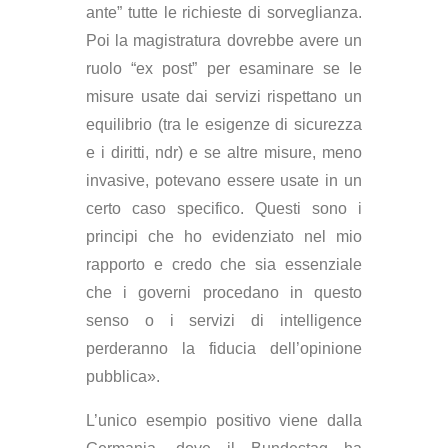
ante” tutte le richieste di sorveglianza.
Poi la magistratura dovrebbe avere un
ruolo “ex post” per esaminare se le
misure usate dai servizi rispettano un
equilibrio (tra le esigenze di sicurezza
e i diritti, ndr) e se altre misure, meno
invasive, potevano essere usate in un
certo caso specifico. Questi sono i
principi che ho evidenziato nel mio
rapporto e credo che sia essenziale
che i governi procedano in questo
senso o i servizi di intelligence
perderanno la fiducia dell’opinione
pubblica».
L’unico esempio positivo viene dalla