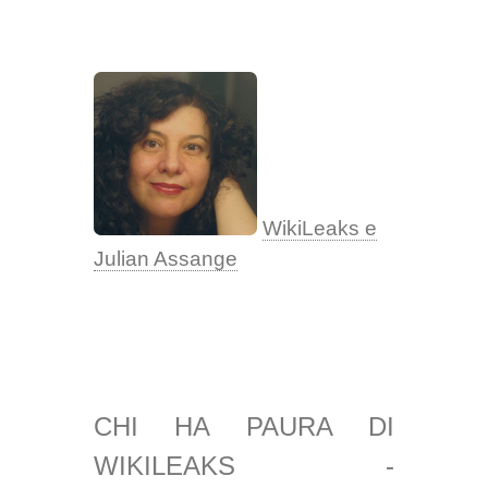
WikiLeaks e
Julian Assange
CHI HA PAURA DI
WIKILEAKS -