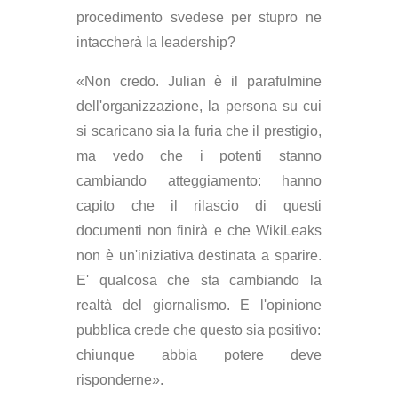
procedimento svedese per stupro ne
intaccherà la leadership?
«Non credo. Julian è il parafulmine
dell'organizzazione, la persona su cui
si scaricano sia la furia che il prestigio,
ma vedo che i potenti stanno
cambiando atteggiamento: hanno
capito che il rilascio di questi
documenti non finirà e che WikiLeaks
non è un'iniziativa destinata a sparire.
E' qualcosa che sta cambiando la
realtà del giornalismo. E l'opinione
pubblica crede che questo sia positivo:
chiunque abbia potere deve
risponderne».