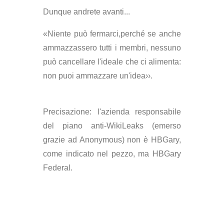
Dunque andrete avanti...
«Niente può fermarci,perché se anche
ammazzassero tutti i membri, nessuno
può cancellare l'ideale che ci alimenta:
non puoi ammazzare un'idea››.
Precisazione: l'azienda responsabile
del piano anti-WikiLeaks (emerso
grazie ad Anonymous) non è HBGary,
come indicato nel pezzo, ma HBGary
Federal.