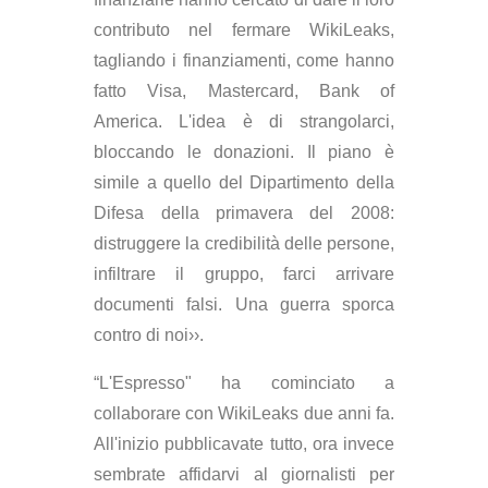
contributo nel fermare WikiLeaks,
tagliando i finanziamenti, come hanno
fatto Visa, Mastercard, Bank of
America. L'idea è di strangolarci,
bloccando le donazioni. Il piano è
simile a quello del Dipartimento della
Difesa della primavera del 2008:
distruggere la credibilità delle persone,
infiltrare il gruppo, farci arrivare
documenti falsi. Una guerra sporca
contro di noi››.
“L'Espresso" ha cominciato a
collaborare con WikiLeaks due anni fa.
All'inizio pubblicavate tutto, ora invece
sembrate affidarvi al giornalisti per