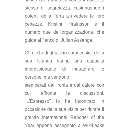
stesso di segretezza, costringendo i
potenti della Terra a rivedere le loro
certezze. Kristinn Hrafnsson è il
numero due dell'organizzazione, che
guida al fianco di Julian Assange.
Gli occhi di ghiaccio caratteristici della
sua Islanda hanno una capacità
impressionante di inquadrare le
persone, ma vengono
stemperati dall'ironia e dal calore con
cui affronta le discussioni.
"L'Espresso" lo ha incontrato in
occasione della sua visita per ritirare il
premio International Reporter of the
Year appena assegnato a WikiLeaks