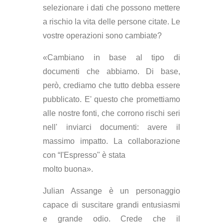
selezionare i dati che possono mettere
a rischio la vita delle persone citate. Le
vostre operazioni sono cambiate?
«Cambiano in base al tipo di
documenti che abbiamo. Di base,
però, crediamo che tutto debba essere
pubblicato. E' questo che promettiamo
alle nostre fonti, che corrono rischi seri
nell' inviarci documenti: avere il
massimo impatto. La collaborazione
con “I'Espresso" è stata
molto buona».
Julian Assange è un personaggio
capace di suscitare grandi entusiasmi
e grande odio. Crede che il