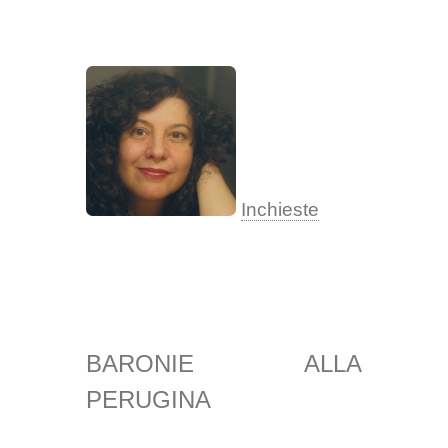
Inchieste
BARONIE ALLA
PERUGINA