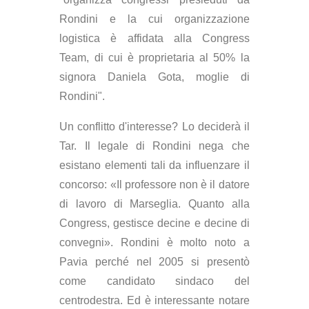
Rondini e la cui organizzazione
logistica è affidata alla Congress
Team, di cui è proprietaria al 50% la
signora Daniela Gota, moglie di
Rondini".
Un conflitto d'interesse? Lo deciderà il
Tar. Il legale di Rondini nega che
esistano elementi tali da influenzare il
concorso: «Il professore non è il datore
di lavoro di Marseglia. Quanto alla
Congress, gestisce decine e decine di
convegni». Rondini è molto noto a
Pavia perché nel 2005 si presentò
come candidato sindaco del
centrodestra. Ed è interessante notare