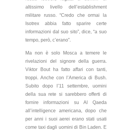
altissimo livello dell’establishment
militare russo. “Credo che ormai la
Isotrex abbia fatto sparire certe
informazioni dal suo sito”, dice, “a suo
tempo, però, c’erano”.
Ma non è solo Mosca a temere le
rivelazioni del signore della guerra.
Viktor Bout ha fatto affari con tanti,
troppi. Anche con l’America di Bush.
Subito dopo l’11 settembre, uomini
della sua rete si sarebbero offerti di
fornire informazioni su Al Qaeda
all’intelligence americana, dopo che
per anni i suoi aerei erano stati usati
come taxi dagli uomini di Bin Laden. E