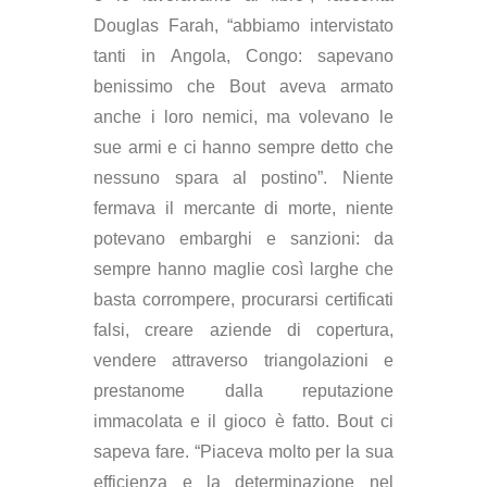
Douglas Farah, “abbiamo intervistato
tanti in Angola, Congo: sapevano
benissimo che Bout aveva armato
anche i loro nemici, ma volevano le
sue armi e ci hanno sempre detto che
nessuno spara al postino”. Niente
fermava il mercante di morte, niente
potevano embarghi e sanzioni: da
sempre hanno maglie così larghe che
basta corrompere, procurarsi certificati
falsi, creare aziende di copertura,
vendere attraverso triangolazioni e
prestanome dalla reputazione
immacolata e il gioco è fatto. Bout ci
sapeva fare. “Piaceva molto per la sua
efficienza e la determinazione nel