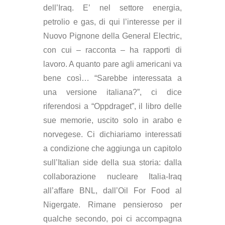
dell’Iraq. E’ nel settore energia,
petrolio e gas, di qui l’interesse per il
Nuovo Pignone della General Electric,
con cui – racconta – ha rapporti di
lavoro. A quanto pare agli americani va
bene così… “Sarebbe interessata a
una versione italiana?”, ci dice
riferendosi a “Oppdraget”, il libro delle
sue memorie, uscito solo in arabo e
norvegese. Ci dichiariamo interessati
a condizione che aggiunga un capitolo
sull’Italian side della sua storia: dalla
collaborazione nucleare Italia-Iraq
all’affare BNL, dall’Oil For Food al
Nigergate. Rimane pensieroso per
qualche secondo, poi ci accompagna