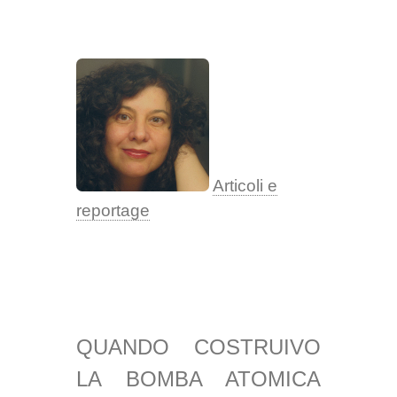
Articoli e
reportage
QUANDO COSTRUIVO
LA BOMBA ATOMICA