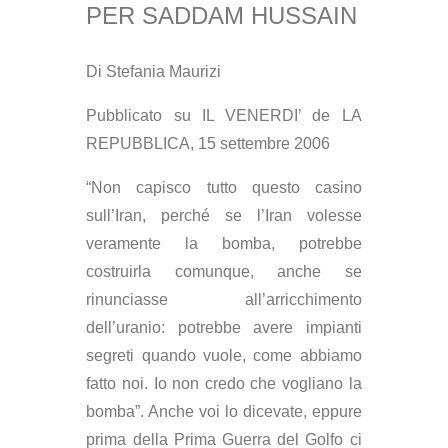
PER SADDAM HUSSAIN
Di Stefania Maurizi
Pubblicato su IL VENERDI’ de LA
REPUBBLICA, 15 settembre 2006
“Non capisco tutto questo casino
sull’Iran, perché se l’Iran volesse
veramente la bomba, potrebbe
costruirla comunque, anche se
rinunciasse all’arricchimento
dell’uranio: potrebbe avere impianti
segreti quando vuole, come abbiamo
fatto noi. Io non credo che vogliano la
bomba”. Anche voi lo dicevate, eppure
prima della Prima Guerra del Golfo ci